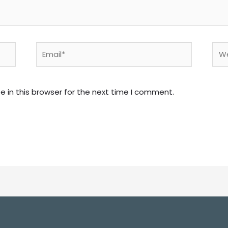
Email*
Web
 in this browser for the next time I comment.