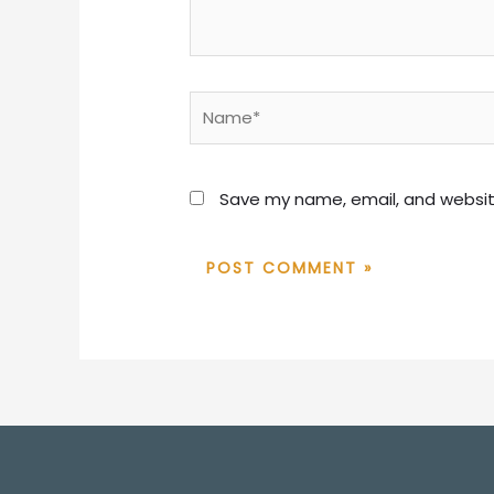
Name*
Save my name, email, and website