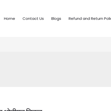
Home
Contact Us
Blogs
Refund and Return Poli